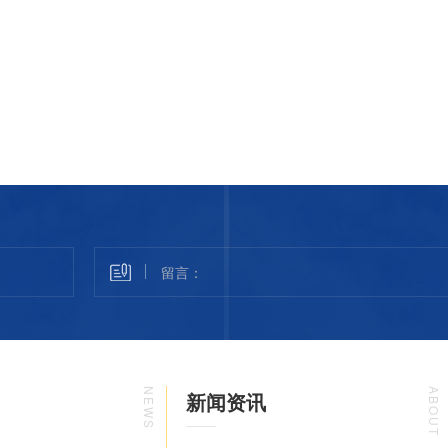
NEWS
ABOUT
新闻资讯