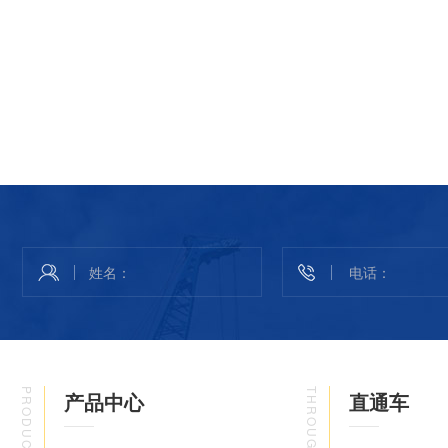
PRODUCT
THROUGH
产品中心
直通车