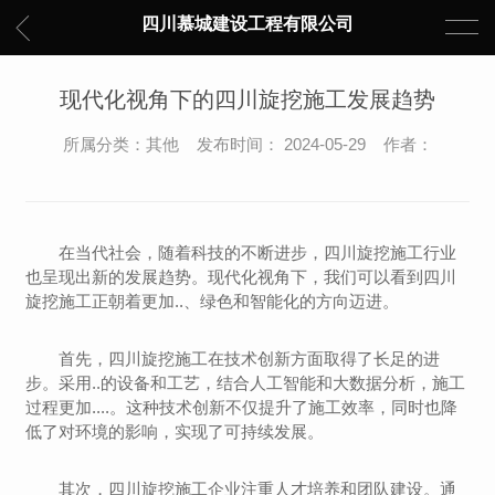
四川慕城建设工程有限公司
现代化视角下的四川旋挖施工发展趋势
所属分类：其他 发布时间： 2024-05-29 作者：
在当代社会，随着科技的不断进步，四川旋挖施工行业
也呈现出新的发展趋势。现代化视角下，我们可以看到四川
旋挖施工正朝着更加..、绿色和智能化的方向迈进。
首先，四川旋挖施工在技术创新方面取得了长足的进
步。采用..的设备和工艺，结合人工智能和大数据分析，施工
过程更加....。这种技术创新不仅提升了施工效率，同时也降
低了对环境的影响，实现了可持续发展。
其次，四川旋挖施工企业注重人才培养和团队建设。通