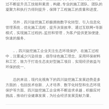
过不断提升员工技能和素质，构建..专业的施工团队。团队的
凝聚力和执行力得到提升，保障了工程施工的质量和进度。
另外，四川旋挖施工积极拥抱数字化转型。引入信息化
管理系统，优化施工流程，提升决策效率。通过互联网+等新
模式，实现施工过程的..监控和管理，为客户提供更加便捷、
快速的服务。
..，四川旋挖施工企业关注生态环境保护。在施工过程
中，注重减少污染排放，倡导绿色施工理念。采用环保材料
和工艺，致力于打造生态友好型施工项目，实现经济效益与
环保的统一。
总的来说，现代化视角下的四川旋挖施工发展趋势是多
方面的，包括技术创新、人才培养、数字化转型和生态环境
保护等方面。四川旋挖施工企业将不断追求卓越，积极应对
挑战，推动行业健康发展，为社会经济发展贡献力量。