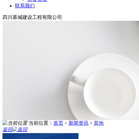
联系我们
四川慕城建设工程有限公司
当前位置：
首页
>
新闻资讯
>
其他
返回