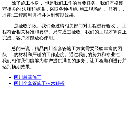
除了施工本身， 也是我们工作的首要任务。我们严格遵
守相关的 法规和标准，采取各种措施..施工现场的 。只有.. ，
才能..工程顺利进行并达到预期效果。
..是验收阶段。我们会邀请相关部门对工程进行验收，..工
程符合相关标准和要求。只有通过验收，我们的工程才算真正
完成，客户才能放心使用。
总的来说，精品四川全套管施工方案需要经验丰富的团
队、..的材料和严谨的工作态度。通过我们的努力和专业性，
我们相信我们能够为客户提供满意的服务，让工程顺利进行并
达到预期效果。
四川桩基施工
四川全套管施工技术解析