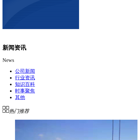
新闻资讯
News
公司新闻
行业资讯
知识百科
时事聚焦
其他
热门推荐