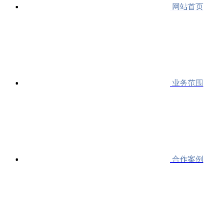
网站首页
业务范围
合作案例