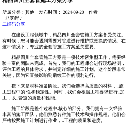
精品四川全套管施工方案分享
所属分类：其他 发布时间： 2024-09-20 作者：
分享到：
二维码分享
在建设工程领域中，精品四川全套管施工方案备受关注。
有时候，您可能会遇到需要对管道进行维护或更换的情况。在
这种情况下，专业的全套管施工方案至关重要。
精品四川全套管施工方案是一项技术密集型工作，需要经
验丰富的团队来完成。首先，我们的工程师会进行现场勘测，
评估工程的具体需求，并制定详细的施工计划。这个阶段非常
关键，因为它直接影响到后续工作的顺利进行。
接下来是材料准备阶段。我们会选择高质量的材料，..施
工过程中的 性和稳定性。同时，我们会根据工程要求进行..加
工，以..管道的质量和性能。
施工阶段是整个过程中.核心的部分。我们拥有一支经验
丰富的施工团队，他们熟悉各种施工技术和操作规程。他们会
严格按照施工计划进行作业，..工程的质量和进度。