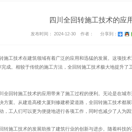
四川全回转施工技术的应
发布时间： 2024-12-30 作者：
分享到：
转施工技术在建筑领域有着广泛的应用和迅猛的发展。这项技术
.率完成。相较于传统的施工方法，全回转施工技术极大地提升了
川全回转施工技术的应用带来了施工过程的便利。无论是在城市
决方案。从建造高楼大厦到修建桥梁道路，全回转施工技术都展
动，工人们可以更为便捷地进行各项工作，同时也减少了人为因
回转施工技术的发展助推了建筑行业的创新与进步。随着科技的