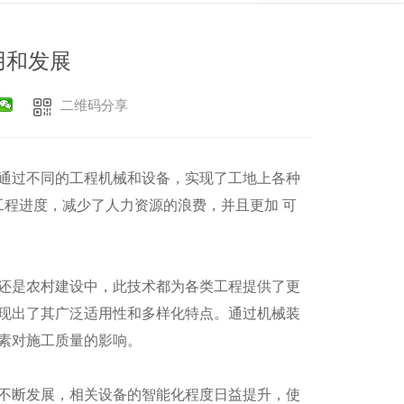
用和发展
二维码分享
通过不同的工程机械和设备，实现了工地上各种
工程进度，减少了人力资源的浪费，并且更加 可
还是农村建设中，此技术都为各类工程提供了更
现出了其广泛适用性和多样化特点。通过机械装
素对施工质量的影响。
不断发展，相关设备的智能化程度日益提升，使