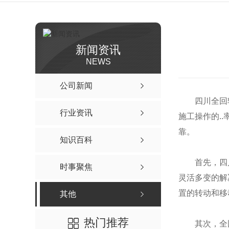
新闻资讯
NEWS
公司新闻
四川全回
行业资讯
施工操作的.
靠。
知识百科
首先，四
时事聚焦
灵活多变的解
置的转动和移
其他
热门推荐
其次，全