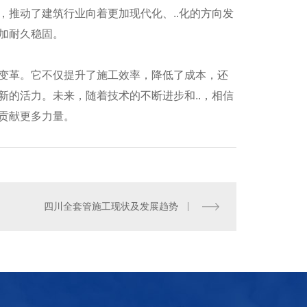
术，推动了建筑行业向着更加现代化、..化的方向发
加耐久稳固。
变革。它不仅提升了施工效率，降低了成本，还
的活力。未来，随着技术的不断进步和..，相信
贡献更多力量。
四川全回转施工
四川全套管施工现状及发展趋势