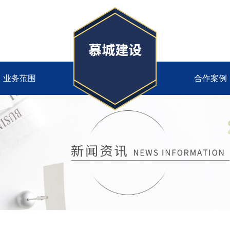
业务范围
合作案例