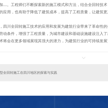
加....。工程师们不断探索新的施工模式和方法，结合全回转技
的应用，也有助于降低了建筑成本，提高了工程质量，让建筑更
，四川全回转施工技术的应用和发展为建筑行业带来了革命性的
劳动条件，增强了工程质量，为城市建设和基础设施建设注入了新
术将会在更多领域展现其强大的潜力，为建筑行业的可持续发展
基施工
四川全套管施工
型全回转施工在四川地区的探索与实践