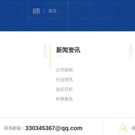
NEWS
ABOUT
新闻资讯
公司新闻
行业资讯
知识百科
时事聚焦
330345367@qq.com
联系邮箱：